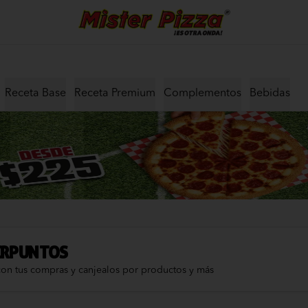
Receta Base
Receta Premium
Complementos
Bebidas
ERPUNTOS
con tus compras y canjealos por productos y más