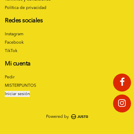
Política de privacidad
Redes sociales
Instagram
Facebook
TikTok
Mi cuenta
Pedir
MISTERPUNTOS
Iniciar sesión
Powered by