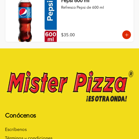
Pepsi 600 ml
Refresco Pepsi de 600 ml
$35.00
Conócenos
Escríbenos
Términos y condiciones