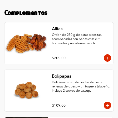
Complementos
Alitas
Orden de 250 g de alitas picositas, 
acompañadas con papas criss cut 
horneadas y un aderezo ranch.
$205.00
Bolipapas
Deliciosa orden de bolitas de papa 
rellenas de queso y un toque a jalapeño. 
Incluye 2 sobres de catsup.
$109.00