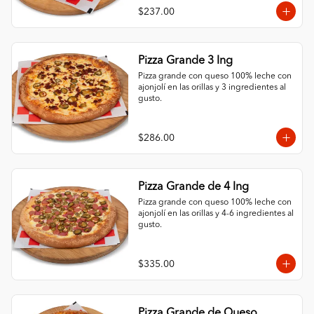
$237.00
Pizza Grande 3 Ing
Pizza grande con queso 100% leche con 
ajonjolí en las orillas y 3 ingredientes al 
gusto.
$286.00
Pizza Grande de 4 Ing
Pizza grande con queso 100% leche con 
ajonjolí en las orillas y 4-6 ingredientes al 
gusto.
$335.00
Pizza Grande de Queso