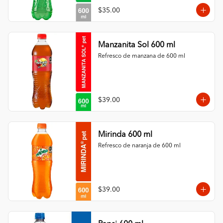
$35.00
Manzanita Sol 600 ml
Refresco de manzana de 600 ml
$39.00
Mirinda 600 ml
Refresco de naranja de 600 ml
$39.00