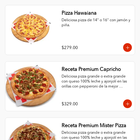
Pizza Hawaiana
Deliciosa pizza de 14" o 16" con jamón y 
piña.
$279.00
Receta Premium Capricho
Deliciosa pizza grande o extra grande 
con queso 100% leche y ajonjolí en las 
orillas con pepperoni de la mejor 
calidad y 3 ingredientes al gusto.
$329.00
Receta Premium Mister Pizza
Deliciosa pizza grande o extra grande 
con queso 100% leche y ajonjolí en las 