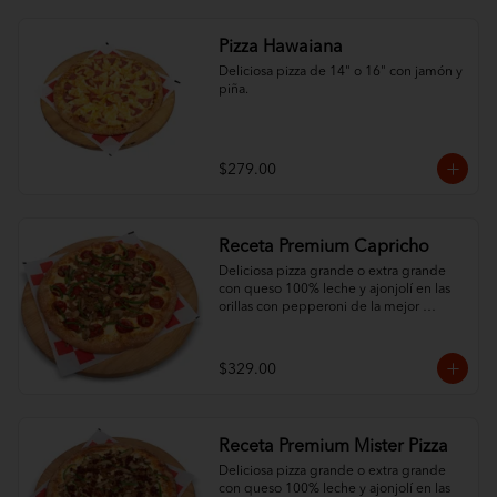
Pizza Hawaiana
Deliciosa pizza de 14" o 16" con jamón y 
piña.
$279.00
Receta Premium Capricho
Deliciosa pizza grande o extra grande 
con queso 100% leche y ajonjolí en las 
orillas con pepperoni de la mejor 
calidad y 3 ingredientes al gusto.
$329.00
Receta Premium Mister Pizza
Deliciosa pizza grande o extra grande 
con queso 100% leche y ajonjolí en las 