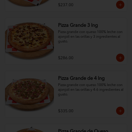
$237.00
Pizza Grande 3 Ing
Pizza grande con queso 100% leche con 
ajonjolí en las orillas y 3 ingredientes al 
gusto.
$286.00
Pizza Grande de 4 Ing
Pizza grande con queso 100% leche con 
ajonjolí en las orillas y 4-6 ingredientes al 
gusto.
$335.00
Pizza Grande de Queso