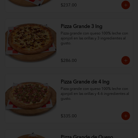
$237.00
Pizza Grande 3 Ing
Pizza grande con queso 100% leche con 
ajonjolí en las orillas y 3 ingredientes al 
gusto.
$286.00
Pizza Grande de 4 Ing
Pizza grande con queso 100% leche con 
ajonjolí en las orillas y 4-6 ingredientes al 
gusto.
$335.00
Pizza Grande de Queso