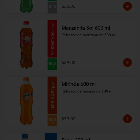
$35.00
Manzanita Sol 600 ml
Refresco de manzana de 600 ml
$39.00
Mirinda 600 ml
Refresco de naranja de 600 ml
$39.00