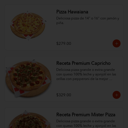
Pizza Hawaiana
Deliciosa pizza de 14" o 16" con jamón y 
piña.
$279.00
Receta Premium Capricho
Deliciosa pizza grande o extra grande 
con queso 100% leche y ajonjolí en las 
orillas con pepperoni de la mejor 
calidad y 3 ingredientes al gusto.
$329.00
Receta Premium Mister Pizza
Deliciosa pizza grande o extra grande 
con queso 100% leche y ajonjolí en las 