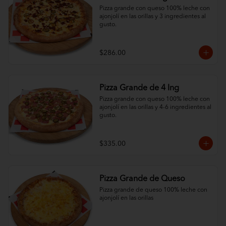
Pizza grande con queso 100% leche con 
ajonjolí en las orillas y 3 ingredientes al 
gusto.
$286.00
Pizza Grande de 4 Ing
Pizza grande con queso 100% leche con 
ajonjolí en las orillas y 4-6 ingredientes al 
gusto.
$335.00
Pizza Grande de Queso
Pizza grande de queso 100% leche con 
ajonjolí en las orillas