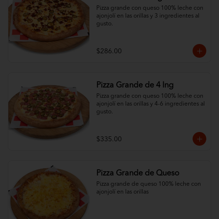
Pizza grande con queso 100% leche con 
ajonjolí en las orillas y 3 ingredientes al 
gusto.
$286.00
Pizza Grande de 4 Ing
Pizza grande con queso 100% leche con 
ajonjolí en las orillas y 4-6 ingredientes al 
gusto.
$335.00
Pizza Grande de Queso
Pizza grande de queso 100% leche con 
ajonjolí en las orillas