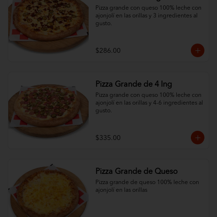
Pizza grande con queso 100% leche con 
ajonjolí en las orillas y 3 ingredientes al 
gusto.
$286.00
Pizza Grande de 4 Ing
Pizza grande con queso 100% leche con 
ajonjolí en las orillas y 4-6 ingredientes al 
gusto.
$335.00
Pizza Grande de Queso
Pizza grande de queso 100% leche con 
ajonjolí en las orillas